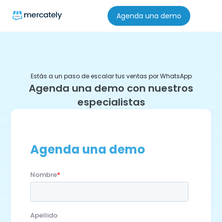
Agenda una demo
Estás a un paso de escalar tus ventas por WhatsApp
Agenda una demo con nuestros
especialistas