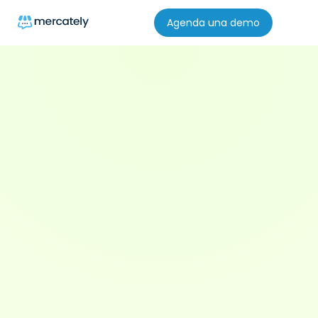
Agenda una demo