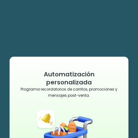
Automatización
personalizada
Programa recordatorios de carritos, promociones y
mensajes post-venta.