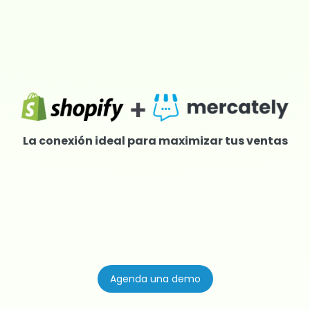
La conexión ideal para maximizar tus ventas
Agenda una demo