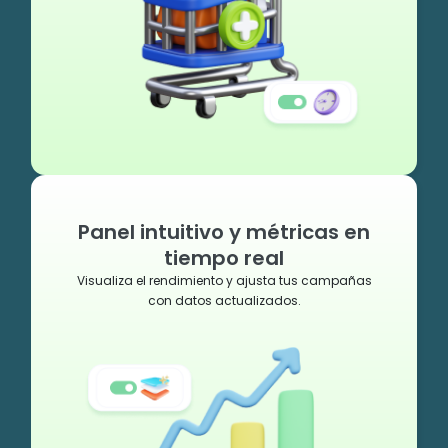
Panel intuitivo y métricas en
tiempo real
Visualiza el rendimiento y ajusta tus campañas
con datos actualizados.