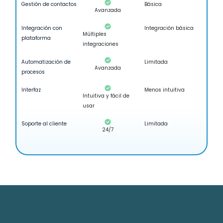
Gestión de contactos
Básica
Avanzada
Integración con
Integración básica
Múltiples
plataforma
integraciones
Automatización de
Limitada
Avanzada
procesos
Interfaz
Menos intuitiva
Intuitiva y fácil de
usar
Soporte al cliente
Limitada
24/7