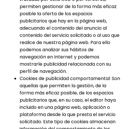
permiten gestionar de la forma más eficaz
posible la oferta de los espacios
publicitarios que hay en la página web,
adecuando el contenido del anuncio al
contenido del servicio solicitado o al uso que
realice de nuestra página web. Para ello
podemos analizar sus hábitos de
navegación en Internet y podemos
mostrarle publicidad relacionada con su
perfil de navegación.
Cookies de publicidad comportamental: Son
aquellas que permiten la gestión, de la
forma más eficaz posible, de los espacios
publicitarios que, en su caso, el editor haya
incluido en una página web, aplicación o
plataforma desde la que presta el servicio
solicitado. Este tipo de cookies almacenan
información del comportamiento de los