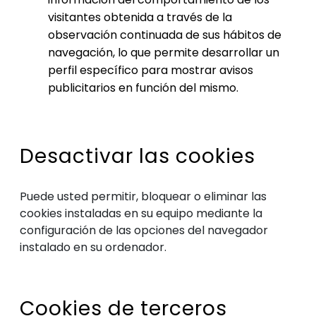
visitantes obtenida a través de la
observación continuada de sus hábitos de
navegación, lo que permite desarrollar un
perfil específico para mostrar avisos
publicitarios en función del mismo.
Desactivar las cookies
Puede usted permitir, bloquear o eliminar las
cookies instaladas en su equipo mediante la
configuración de las opciones del navegador
instalado en su ordenador.
Cookies de terceros