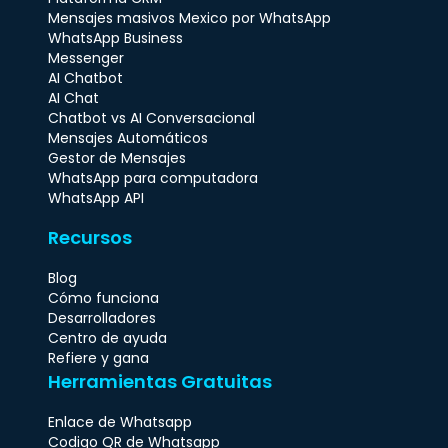
Mensajes masivos Mexico por WhatsApp
WhatsApp Business
Messenger
AI Chatbot
AI Chat
Chatbot vs AI Conversacional
Mensajes Automáticos
Gestor de Mensajes
WhatsApp para computadora
WhatsApp API
Recursos
Blog
Cómo funciona
Desarrolladores
Centro de ayuda
Refiere y gana
Herramientas Gratuitas
Enlace de Whatsapp
Codigo QR de Whatsapp