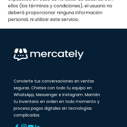
ellos (los términos y condiciones), el usuario no
deberá proporcionar ninguna información
personal, ni utilizar este servicio.
Convierte tus conversaciones en ventas
seguras. Chatea con todo tu equipo en
WhatsApp, Messenger e Instagram. Mantén
tu inventario en orden en todo momento y
procesa pagos digitales sin tecnologías
complicadas.