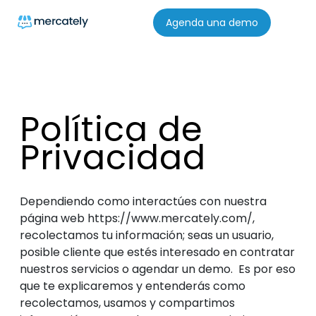
Agenda una demo
Política de
Privacidad
Dependiendo como interactúes con nuestra
página web https://www.mercately.com/,
recolectamos tu información; seas un usuario,
posible cliente que estés interesado en contratar
nuestros servicios o agendar un demo. Es por eso
que te explicaremos y entenderás como
recolectamos, usamos y compartimos