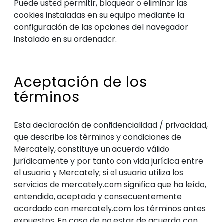
Puede usted permitir, bloquear o eliminar las
cookies instaladas en su equipo mediante la
configuración de las opciones del navegador
instalado en su ordenador.
Aceptación de los
términos
Esta declaración de confidencialidad / privacidad,
que describe los términos y condiciones de
Mercately, constituye un acuerdo válido
jurídicamente y por tanto con vida jurídica entre
el usuario y Mercately; si el usuario utiliza los
servicios de mercately.com significa que ha leído,
entendido, aceptado y consecuentemente
acordado con mercately.com los términos antes
expuestos. En caso de no estar de acuerdo con