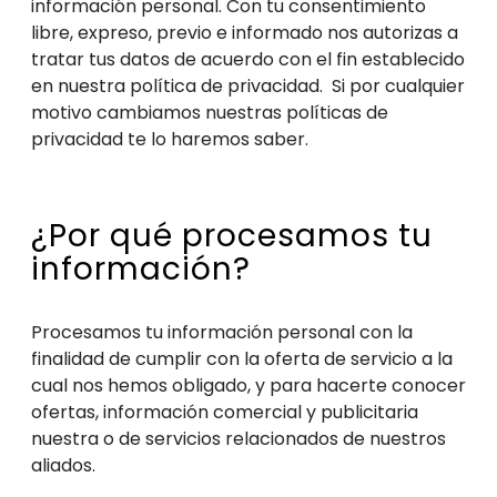
información personal. Con tu consentimiento
libre, expreso, previo e informado nos autorizas a
tratar tus datos de acuerdo con el fin establecido
en nuestra política de privacidad. Si por cualquier
motivo cambiamos nuestras políticas de
privacidad te lo haremos saber.
¿Por qué procesamos tu
información?
Procesamos tu información personal con la
finalidad de cumplir con la oferta de servicio a la
cual nos hemos obligado, y para hacerte conocer
ofertas, información comercial y publicitaria
nuestra o de servicios relacionados de nuestros
aliados.