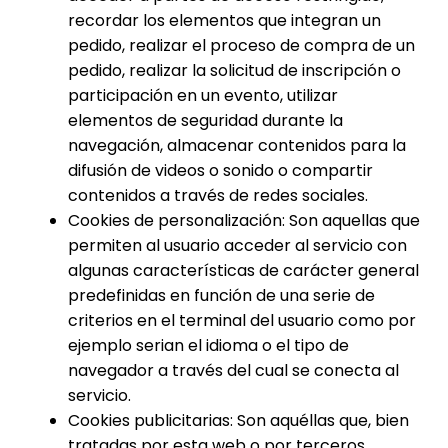
recordar los elementos que integran un
pedido, realizar el proceso de compra de un
pedido, realizar la solicitud de inscripción o
participación en un evento, utilizar
elementos de seguridad durante la
navegación, almacenar contenidos para la
difusión de videos o sonido o compartir
contenidos a través de redes sociales.
Cookies de personalización: Son aquellas que
permiten al usuario acceder al servicio con
algunas características de carácter general
predefinidas en función de una serie de
criterios en el terminal del usuario como por
ejemplo serian el idioma o el tipo de
navegador a través del cual se conecta al
servicio.
Cookies publicitarias: Son aquéllas que, bien
tratadas por esta web o por terceros,