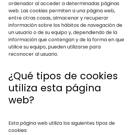
ordenador al acceder a determinadas páginas
web. Las cookies permiten a una página web,
entre otras cosas, almacenar y recuperar
información sobre los hábitos de navegación de
un usuario o de su equipo y, dependiendo de la
información que contengan y de la forma en que
utilice su equipo, pueden utilizarse para
reconocer al usuario.
¿Qué tipos de cookies
utiliza esta página
web?
Esta página web utiliza los siguientes tipos de
cookies: