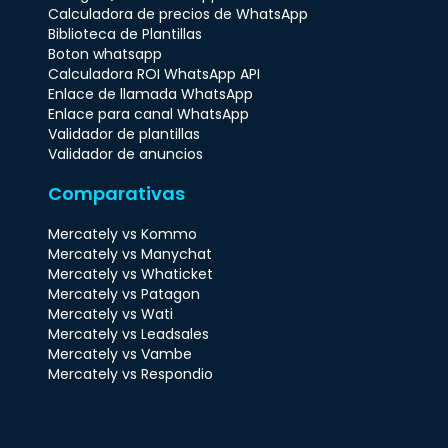
Calculadora de precios de WhatsApp
Biblioteca de Plantillas
Boton whatsapp
Calculadora ROI WhatsApp API
Enlace de llamada WhatsApp
Enlace para canal WhatsApp
Validador de plantillas
Validador de anuncios
Comparativas
Mercately vs Kommo
Mercately vs Manychat
Mercately vs Whaticket
Mercately vs Patagon
Mercately vs Wati
Mercately vs Leadsales
Mercately vs Vambe
Mercately vs Respondio