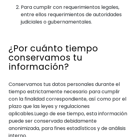
Para cumplir con requerimientos legales,
entre ellos requerimientos de autoridades
judiciales o gubernamentales.
¿Por cuánto tiempo
conservamos tu
información?
Conservamos tus datos personales durante el
tiempo estrictamente necesario para cumplir
con la finalidad correspondiente, así como por el
plazo que las leyes y regulaciones
aplicables.Luego de ese tiempo, esta información
puede ser conservada debidamente
anonimizada, para fines estadísticos y de análisis
interno.