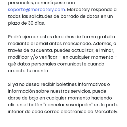
personales, comuníquese con
soporte@mercately.com.
Mercately responde a
todas las solicitudes de borrado de datos en un
plazo de 30 días.
Podrá ejercer estos derechos de forma gratuita
mediante el email antes mencionado. Además, a
través de tu cuenta, puedes actualizar, eliminar,
modificar y/o verificar – en cualquier momento –
qué datos personales comunicaste cuando
creaste tu cuenta.
Si ya no desea recibir boletines informativos o
información sobre nuestros servicios, puede
darse de baja en cualquier momento haciendo
clic en el botón "cancelar suscripción" en la parte
inferior de cada correo electrónico de Mercately.