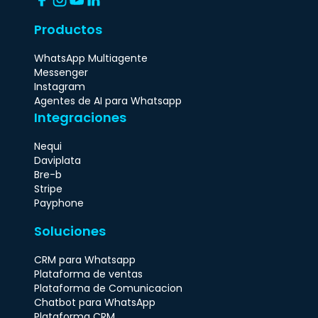
Productos
WhatsApp Multiagente
Messenger
Instagram
Agentes de AI para Whatsapp
Integraciones
Nequi
Daviplata
Bre-b
Stripe
Payphone
Soluciones
CRM para Whatsapp
Plataforma de ventas
Plataforma de Comunicacion
Chatbot para WhatsApp
Plataforma CRM