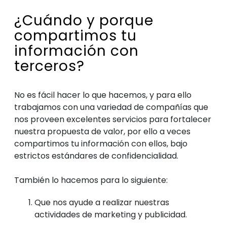
¿Cuándo y porque
compartimos tu
información con
terceros?
No es fácil hacer lo que hacemos, y para ello
trabajamos con una variedad de compañías que
nos proveen excelentes servicios para fortalecer
nuestra propuesta de valor, por ello a veces
compartimos tu información con ellos, bajo
estrictos estándares de confidencialidad.
También lo hacemos para lo siguiente:
Que nos ayude a realizar nuestras
actividades de marketing y publicidad.