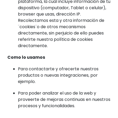
plataforma, la cual incluye información de tu
dispositivo (computador, Tablet o celular),
browser que usas, dirección IP.
Recolectamos esta y otra información de
¨cookies¨o de otros mecanismos
directamente, sin perjuicio de ello puedes
referirte nuestra política de cookies
directamente.
Como lo usamos
Para contactarte y ofrecerte nuestros
productos o nuevas integraciones, por
ejemplo.
Para poder analizar el uso de la web y
proveerte de mejoras continuas en nuestros
procesos y funcionalidades.