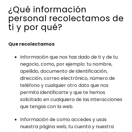
¿Qué información
personal recolectamos de
ti y por qué?
Que recolectamos
Información que nos has dado de ti y de tu
negocio, como, por ejemplo: tu nombre,
apellido, documento de identificación,
dirección, correo electrónico, número de
teléfono y cualquier otro dato que nos
permita identificarte y que te hemos
solicitado en cualquiera de las interacciones
que tengas con la web.
Información de como accedes y usas
nuestra página web, tu cuenta y nuestra