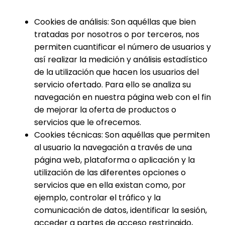
Cookies de análisis: Son aquéllas que bien
tratadas por nosotros o por terceros, nos
permiten cuantificar el número de usuarios y
así realizar la medición y análisis estadístico
de la utilización que hacen los usuarios del
servicio ofertado. Para ello se analiza su
navegación en nuestra página web con el fin
de mejorar la oferta de productos o
servicios que le ofrecemos.
Cookies técnicas: Son aquéllas que permiten
al usuario la navegación a través de una
página web, plataforma o aplicación y la
utilización de las diferentes opciones o
servicios que en ella existan como, por
ejemplo, controlar el tráfico y la
comunicación de datos, identificar la sesión,
acceder a partes de acceso restringido,