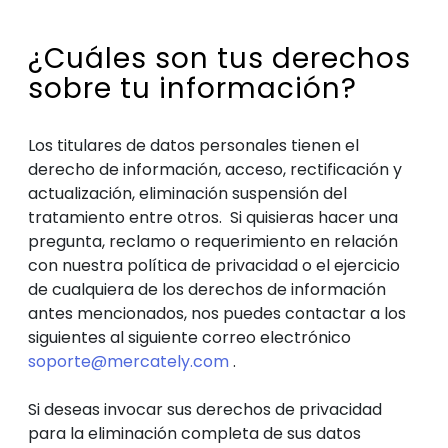
¿Cuáles son tus derechos
sobre tu información?
Los titulares de datos personales tienen el
derecho de información, acceso, rectificación y
actualización, eliminación suspensión del
tratamiento entre otros. Si quisieras hacer una
pregunta, reclamo o requerimiento en relación
con nuestra política de privacidad o el ejercicio
de cualquiera de los derechos de información
antes mencionados, nos puedes contactar a los
siguientes al siguiente correo electrónico
soporte@mercately.com
.
Si deseas invocar sus derechos de privacidad
para la eliminación completa de sus datos