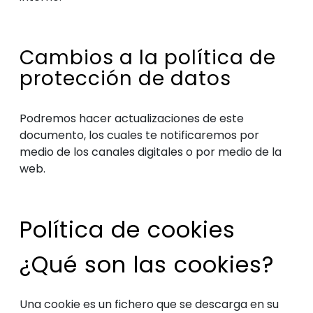
Cambios a la política de
protección de datos
Podremos hacer actualizaciones de este
documento, los cuales te notificaremos por
medio de los canales digitales o por medio de la
web.
Política de cookies
¿Qué son las cookies?
Una cookie es un fichero que se descarga en su