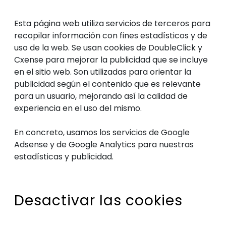
Esta página web utiliza servicios de terceros para
recopilar información con fines estadísticos y de
uso de la web. Se usan cookies de DoubleClick y
Cxense para mejorar la publicidad que se incluye
en el sitio web. Son utilizadas para orientar la
publicidad según el contenido que es relevante
para un usuario, mejorando así la calidad de
experiencia en el uso del mismo.
En concreto, usamos los servicios de Google
Adsense y de Google Analytics para nuestras
estadísticas y publicidad.
Desactivar las cookies