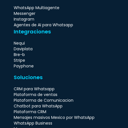
WhatsApp Multiagente
Messenger
Instagram
Agentes de AI para Whatsapp
Integraciones
Nequi
Daviplata
Bre-b
Stripe
Payphone
Soluciones
CRM para Whatsapp
Plataforma de ventas
Plataforma de Comunicacion
Chatbot para WhatsApp
Plataforma CRM
Mensajes masivos Mexico por WhatsApp
WhatsApp Business