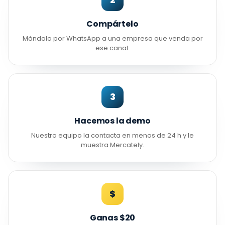
Compártelo
Mándalo por WhatsApp a una empresa que venda por
ese canal.
3
Hacemos la demo
Nuestro equipo la contacta en menos de 24 h y le
muestra Mercately.
$
Ganas $20