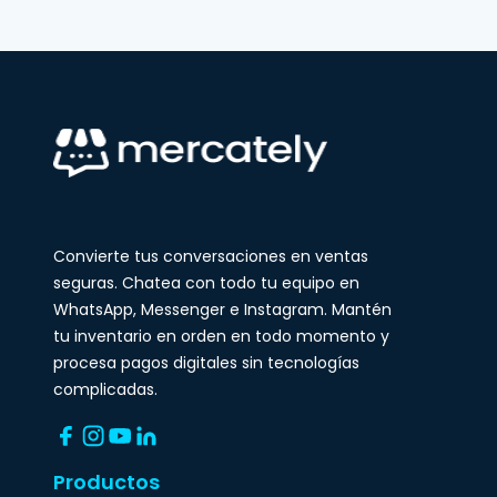
Convierte tus conversaciones en ventas
seguras. Chatea con todo tu equipo en
WhatsApp, Messenger e Instagram. Mantén
tu inventario en orden en todo momento y
procesa pagos digitales sin tecnologías
complicadas.
Productos