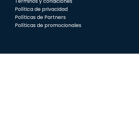
Términos y condiciones
Política de privacidad
Políticas de Partners
Políticas de promocionales