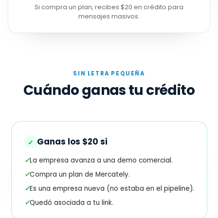
Si compra un plan, recibes $20 en crédito para
mensajes masivos.
SIN LETRA PEQUEÑA
Cuándo ganas tu crédito
Ganas los $20 si
✓
✓
La empresa avanza a una demo comercial.
✓
Compra un plan de Mercately.
✓
Es una empresa nueva (no estaba en el pipeline).
✓
Quedó asociada a tu link.