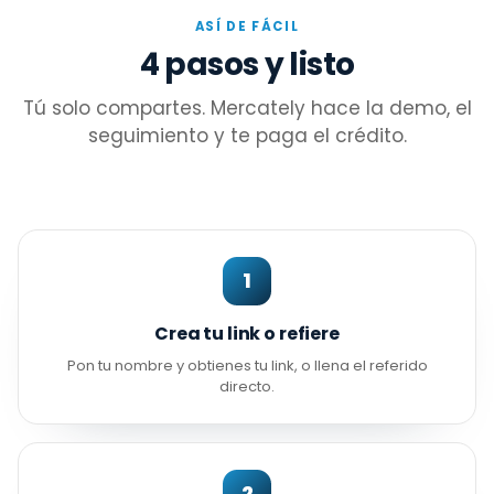
ASÍ DE FÁCIL
4 pasos y listo
Tú solo compartes. Mercately hace la demo, el
seguimiento y te paga el crédito.
1
Crea tu link o refiere
Pon tu nombre y obtienes tu link, o llena el referido
directo.
2