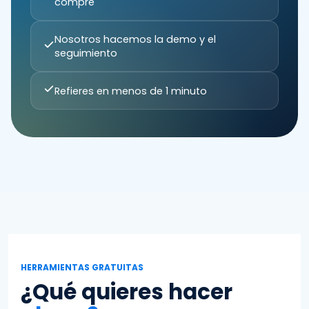
compre
Nosotros hacemos la demo y el
seguimiento
Refieres en menos de 1 minuto
HERRAMIENTAS GRATUITAS
¿Qué quieres hacer