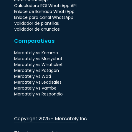
Calculadora ROI WhatsApp API
Enlace de llamada WhatsApp
Enlace para canal WhatsApp
Validador de plantillas
Validador de anuncios
Comparativas
Mercately vs Kommo
Mercately vs Manychat
Mercately vs Whaticket
Mercately vs Patagon
Mercately vs Wati
Mercately vs Leadsales
Mercately vs Vambe
Mercately vs Respondio
Copyright 2025 - Mercately Inc