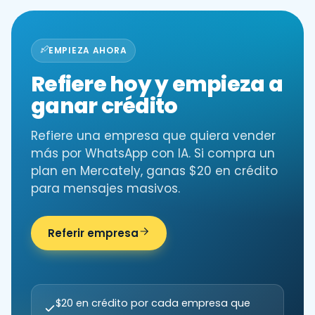
EMPIEZA AHORA
Refiere hoy y empieza a
ganar crédito
Refiere una empresa que quiera vender
más por WhatsApp con IA. Si compra un
plan en Mercately, ganas $20 en crédito
para mensajes masivos.
Referir empresa
$20 en crédito por cada empresa que