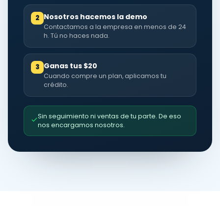
Nosotros hacemos la demo
2
Contactamos a la empresa en menos de 24
h. Tú no haces nada.
Ganas tus $20
3
Cuando compre un plan, aplicamos tu
crédito.
Sin seguimiento ni ventas de tu parte. De eso
nos encargamos nosotros.