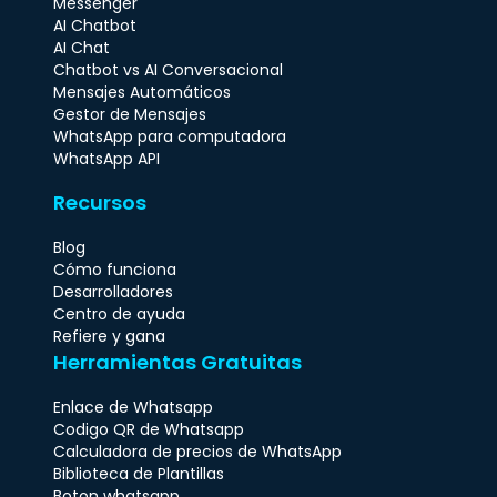
Messenger
AI Chatbot
AI Chat
Chatbot vs AI Conversacional
Mensajes Automáticos
Gestor de Mensajes
WhatsApp para computadora
WhatsApp API
Recursos
Blog
Cómo funciona
Desarrolladores
Centro de ayuda
Refiere y gana
Herramientas Gratuitas
Enlace de Whatsapp
Codigo QR de Whatsapp
Calculadora de precios de WhatsApp
Biblioteca de Plantillas
Boton whatsapp