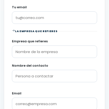
Tu email
LA EMPRESA QUE REFIERES
Empresa que refieres
Nombre del contacto
Email