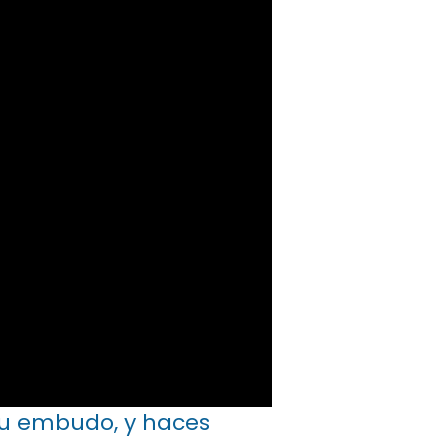
tu embudo, y haces