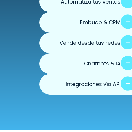
Automatiza tus ventas
Embudo & CRM
Vende desde tus redes
Chatbots & IA
Integraciones vía API