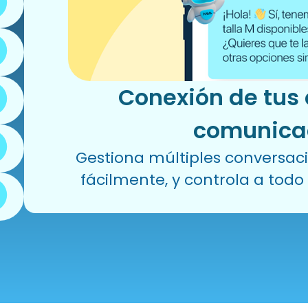
Conexión de tus
comunica
Gestiona múltiples conversac
fácilmente, y controla a todo