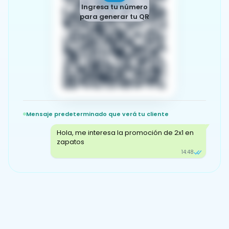
Ingresa tu número
para generar tu QR
Mensaje predeterminado que verá tu cliente
Hola, me interesa la promoción de 2x1 en
zapatos
14:48