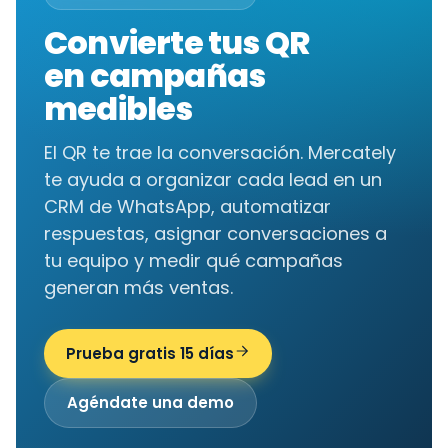
PRUEBA PREMIUM 15 DÍAS
Convierte tus QR
en campañas
medibles
El QR te trae la conversación. Mercately
te ayuda a organizar cada lead en un
CRM de WhatsApp, automatizar
respuestas, asignar conversaciones a
tu equipo y medir qué campañas
generan más ventas.
Prueba gratis 15 días
Agéndate una demo