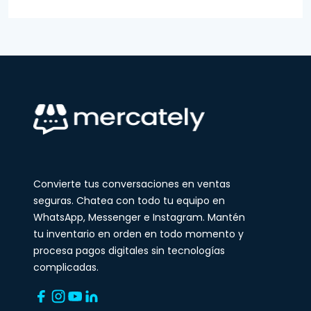
Convierte tus conversaciones en ventas
seguras. Chatea con todo tu equipo en
WhatsApp, Messenger e Instagram. Mantén
tu inventario en orden en todo momento y
procesa pagos digitales sin tecnologías
complicadas.