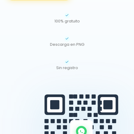
100% gratuito
Descarga en PNG
Sin registro