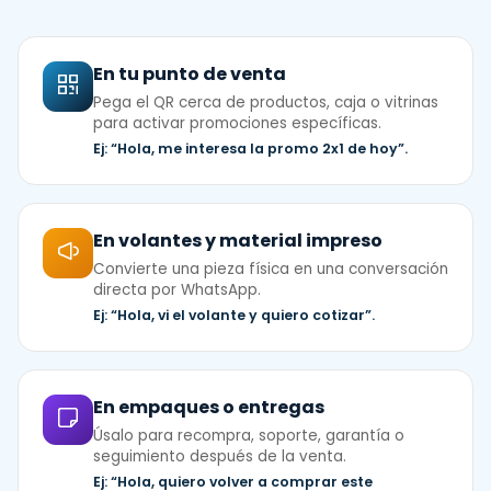
En tu punto de venta
Pega el QR cerca de productos, caja o vitrinas
para activar promociones específicas.
Ej: “Hola, me interesa la promo 2x1 de hoy”.
En volantes y material impreso
Convierte una pieza física en una conversación
directa por WhatsApp.
Ej: “Hola, vi el volante y quiero cotizar”.
En empaques o entregas
Úsalo para recompra, soporte, garantía o
seguimiento después de la venta.