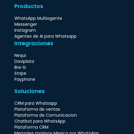
Productos
WhatsApp Multiagente
Messenger
Instagram
Agentes de AI para Whatsapp
Integraciones
Nequi
Daviplata
Bre-b
Stripe
Payphone
Soluciones
CRM para Whatsapp
Plataforma de ventas
Plataforma de Comunicacion
Chatbot para WhatsApp
Plataforma CRM