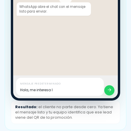
WhatsApp abre el chat con el mensaje
listo para enviar.
MENSAJE PREDETERMINADO
Hola, me interesa la promoción de 2x1 en
zapatos.
Resultado:
el cliente no parte desde cero. Ya tiene
el mensaje listo y tu equipo identifica que ese lead
viene del QR de la promoción.