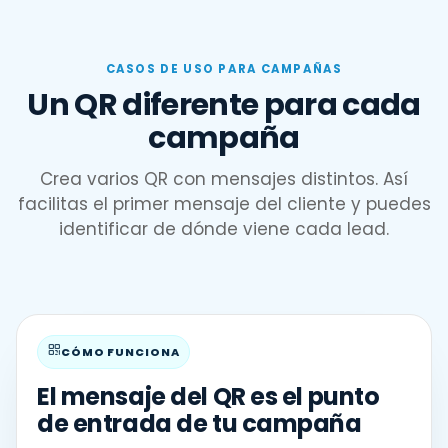
CASOS DE USO PARA CAMPAÑAS
Un QR diferente para cada
campaña
Crea varios QR con mensajes distintos. Así
facilitas el primer mensaje del cliente y puedes
identificar de dónde viene cada lead.
CÓMO FUNCIONA
El mensaje del QR es el punto
de entrada de tu campaña