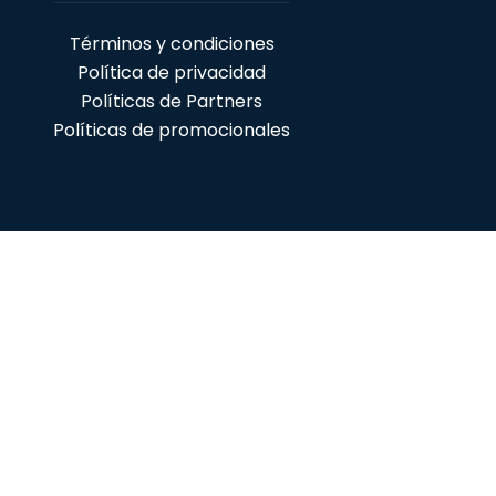
Copyright 2025 - Mercately Inc
Términos y condiciones
Política de privacidad
Políticas de Partners
Políticas de promocionales