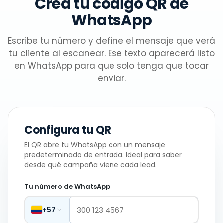
Crea tu código QR de
WhatsApp
Escribe tu número y define el mensaje que verá
tu cliente al escanear. Ese texto aparecerá listo
en WhatsApp para que solo tenga que tocar
enviar.
Configura tu QR
El QR abre tu WhatsApp con un mensaje
predeterminado de entrada. Ideal para saber
desde qué campaña viene cada lead.
Tu número de WhatsApp
+57