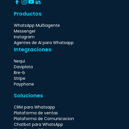
Productos
WhatsApp Multiagente
Messenger
Instagram
Agentes de AI para Whatsapp
Integraciones
Nequi
Daviplata
Bre-b
Stripe
Payphone
Soluciones
CRM para Whatsapp
Plataforma de ventas
Plataforma de Comunicacion
Chatbot para WhatsApp