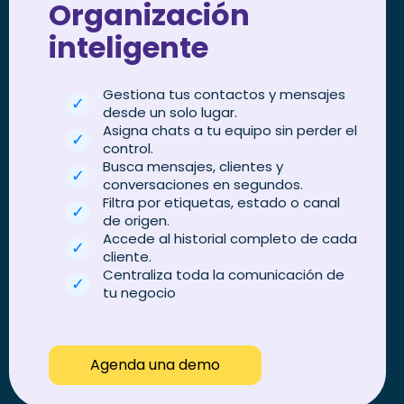
Organización
inteligente
Gestiona tus contactos y mensajes
desde un solo lugar.
Asigna chats a tu equipo sin perder el
control.
Busca mensajes, clientes y
conversaciones en segundos.
Filtra por etiquetas, estado o canal
de origen.
Accede al historial completo de cada
cliente.
Centraliza toda la comunicación de
tu negocio
Agenda una demo