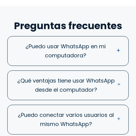
Preguntas frecuentes
¿Puedo usar WhatsApp en mi
computadora?
¿Qué ventajas tiene usar WhatsApp
desde el computador?
¿Puedo conectar varios usuarios al
mismo WhatsApp?