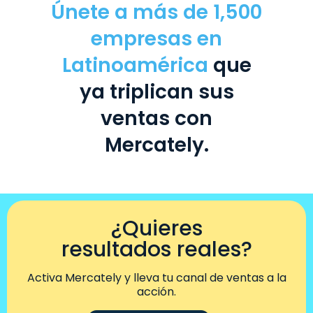
Únete a más de 1,500
empresas en
Latinoamérica
que
ya triplican sus
ventas con
Mercately.
¿Quieres
resultados reales?
Activa Mercately y lleva tu canal de ventas a la
acción.