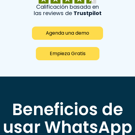
Calificación basada en
las reviews de
Trustpilot
Agenda una demo
Empieza Gratis
Beneficios de
usar WhatsApp