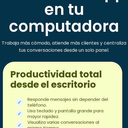
en tu
computadora
Trabaja más cómodo, atiende más clientes y centraliza
tus conversaciones desde un solo panel.
Productividad total
desde el escritorio
Responde mensajes sin depender del
teléfono.
Usa teclado y pantalla grande para
mayor rapidez.
Visualiza varias conversaciones al
mismo tiempo.