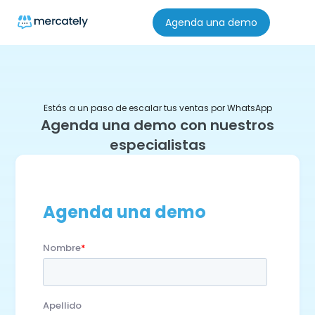
Agenda una demo
Estás a un paso de escalar tus ventas por WhatsApp
Agenda una demo con nuestros
especialistas