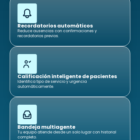
Recordatorios automáticos
Reduce ausencias con confirmaciones y
recordatorios previos.
Calificación inteligente de pacientes
Identifica tipo de servicio y urgencia
automáticamente.
Bandeja multiagente
Tu equipo atiende desde un solo lugar con historial
completo.