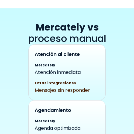
Mercately vs
proceso manual
Atención al cliente
Mercately
Atención inmediata
Otras integraciones
Mensajes sin responder
Agendamiento
Mercately
Agenda optimizada