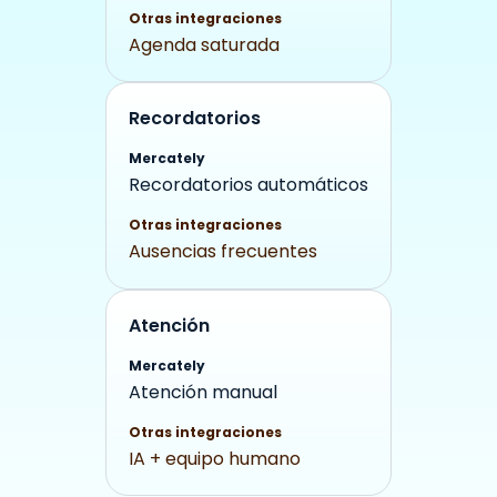
Otras integraciones
Agenda saturada
Recordatorios
Mercately
Recordatorios automáticos
Otras integraciones
Ausencias frecuentes
Atención
Mercately
Atención manual
Otras integraciones
IA + equipo humano