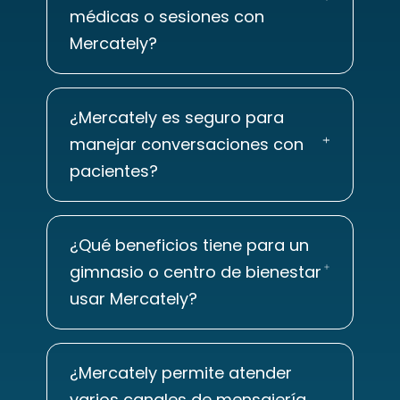
médicas o sesiones con
Mercately?
¿Mercately es seguro para
manejar conversaciones con
pacientes?
¿Qué beneficios tiene para un
gimnasio o centro de bienestar
usar Mercately?
¿Mercately permite atender
varios canales de mensajería