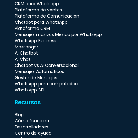
CRM para Whatsapp
Plataforma de ventas
Plataforma de Comunicacion
Chatbot para WhatsApp
Plataforma CRM
Mensajes masivos Mexico por WhatsApp
WhatsApp Business
Messenger
AI Chatbot
AI Chat
Chatbot vs AI Conversacional
Mensajes Automáticos
Gestor de Mensajes
WhatsApp para computadora
WhatsApp API
Recursos
Blog
Cómo funciona
Desarrolladores
Centro de ayuda