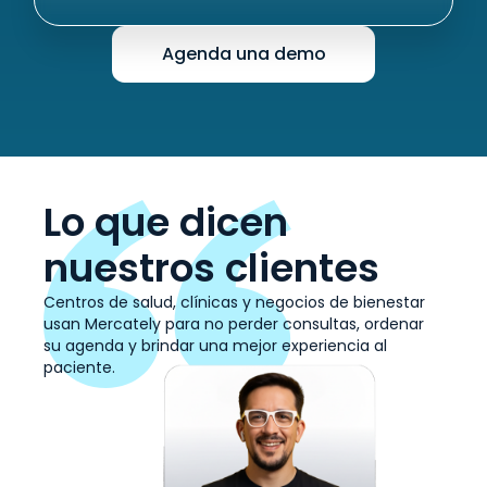
Agenda una demo
Lo que dicen
nuestros clientes
Centros de salud, clínicas y negocios de bienestar
usan Mercately para no perder consultas, ordenar
su agenda y brindar una mejor experiencia al
paciente.