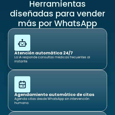
Herramientas
diseñadas para vender
más por WhatsApp
Atención automática 24/7
La IA responde consultas médicas frecuentes al
instante.
Agendamiento automático de citas
Agenda citas desde WhatsApp sin intervención
humana.