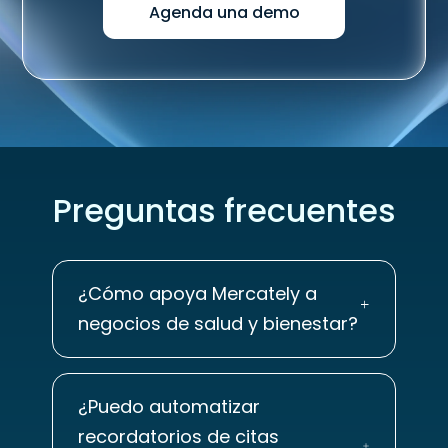
Agenda una demo
Preguntas frecuentes
¿Cómo apoya Mercately a
negocios de salud y bienestar?
¿Puedo automatizar
recordatorios de citas