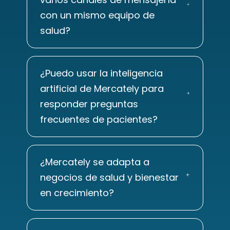
con un mismo equipo de
salud?
¿Puedo usar la inteligencia
artificial de Mercately para
responder preguntas
frecuentes de pacientes?
¿Mercately se adapta a
negocios de salud y bienestar
en crecimiento?