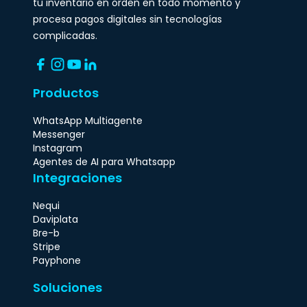
tu inventario en orden en todo momento y
procesa pagos digitales sin tecnologías
complicadas.
Productos
WhatsApp Multiagente
Messenger
Instagram
Agentes de AI para Whatsapp
Integraciones
Nequi
Daviplata
Bre-b
Stripe
Payphone
Soluciones