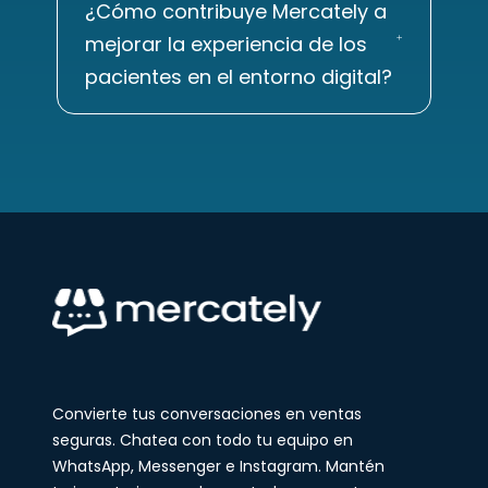
¿Cómo contribuye Mercately a
mejorar la experiencia de los
pacientes en el entorno digital?
Convierte tus conversaciones en ventas
seguras. Chatea con todo tu equipo en
WhatsApp, Messenger e Instagram. Mantén