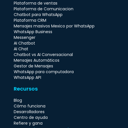
Plataforma de ventas
Plataforma de Comunicacion
Chatbot para WhatsApp
Plataforma CRM
Mensajes masivos Mexico por WhatsApp
WhatsApp Business
Messenger
AI Chatbot
AI Chat
Chatbot vs AI Conversacional
Mensajes Automáticos
Gestor de Mensajes
WhatsApp para computadora
WhatsApp API
Recursos
Blog
Cómo funciona
Desarrolladores
Centro de ayuda
Refiere y gana