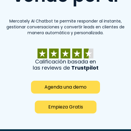
Mercately AI Chatbot te permite responder al instante,
gestionar conversaciones y convertir leads en clientes de
manera automática y personalizada.
Calificación basada en
las reviews de
Trustpilot
Agenda una demo
Empieza Gratis