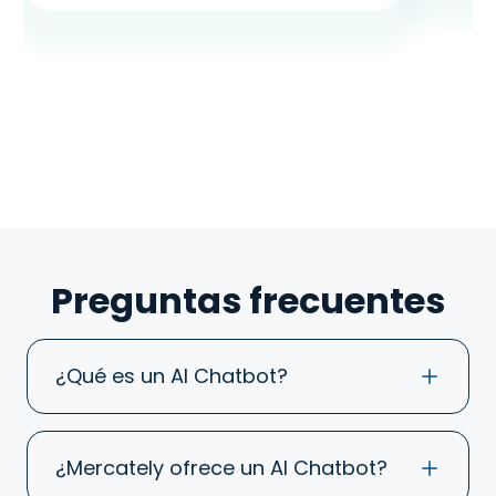
Preguntas frecuentes
¿Qué es un AI Chatbot?
¿Mercately ofrece un AI Chatbot?