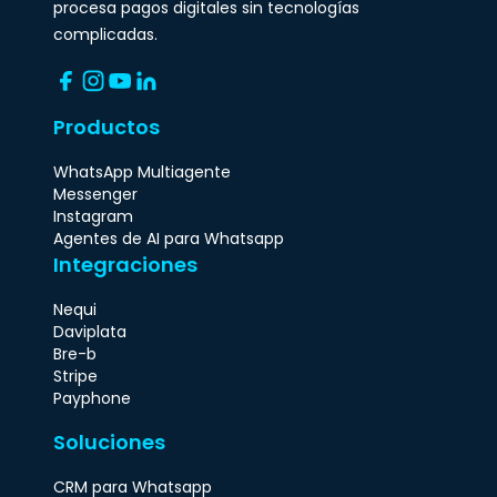
procesa pagos digitales sin tecnologías
complicadas.
Productos
WhatsApp Multiagente
Messenger
Instagram
Agentes de AI para Whatsapp
Integraciones
Nequi
Daviplata
Bre-b
Stripe
Payphone
Soluciones
CRM para Whatsapp