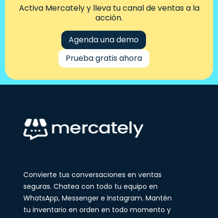
Activa Mercately y lleva tu canal de ventas a la
acción.
Agenda una demo
Prueba gratis ahora
Convierte tus conversaciones en ventas
seguras. Chatea con todo tu equipo en
WhatsApp, Messenger e Instagram. Mantén
tu inventario en orden en todo momento y