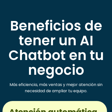
Beneficios de
tener un AI
Chatbot en tu
negocio
Más eficiencia, más ventas y mejor atención sin
necesidad de ampliar tu equipo.
Atención automática