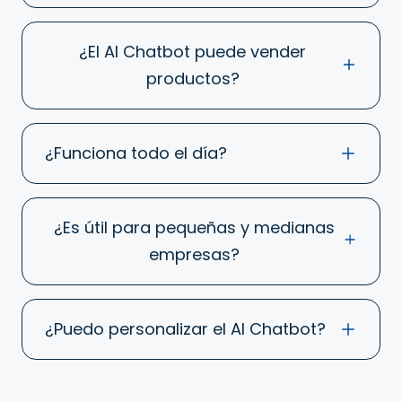
¿El AI Chatbot puede vender
productos?
¿Funciona todo el día?
¿Es útil para pequeñas y medianas
empresas?
¿Puedo personalizar el AI Chatbot?