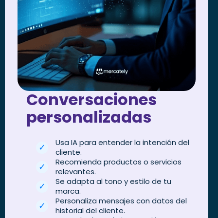
Conversaciones
personalizadas
Usa IA para entender la intención del
cliente.
Recomienda productos o servicios
relevantes.
Se adapta al tono y estilo de tu
marca.
Personaliza mensajes con datos del
historial del cliente.