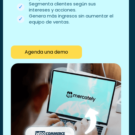
Segmenta clientes según sus
intereses y acciones.
Genera más ingresos sin aumentar el
equipo de ventas.
Agenda una demo