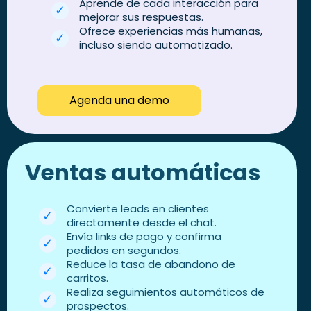
Aprende de cada interacción para
mejorar sus respuestas.
Ofrece experiencias más humanas,
incluso siendo automatizado.
Agenda una demo
Ventas automáticas
Convierte leads en clientes
directamente desde el chat.
Envía links de pago y confirma
pedidos en segundos.
Reduce la tasa de abandono de
carritos.
Realiza seguimientos automáticos de
prospectos.