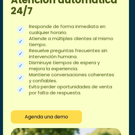
24/7
Responde de forma inmediata en
cualquier horario.
Atiende a múltiples clientes al mismo
tiempo.
Resuelve preguntas frecuentes sin
intervención humana.
Disminuye tiempos de espera y
mejora la experiencia.
Mantiene conversaciones coherentes
y confiables.
Evita perder oportunidades de venta
por falta de respuesta.
Agenda una demo